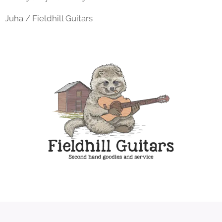
Juha / Fieldhill Guitars